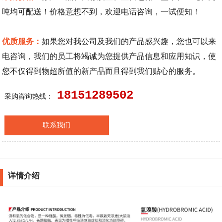
吨均可配送！价格意想不到，欢迎电话咨询，一试便知！
优质服务：
如果您对我公司及我们的产品感兴趣，您也可以来
电咨询，我们的员工将竭诚为您提供产品信息和应用知识，使
您不仅得到物超所值的新产品而且得到我们贴心的服务。
18151289502
采购咨询热线：
联系我们
详情介绍