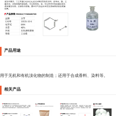
产品用途
用于无机和有机溴化物的制造；还用于合成香料、染料等。
相关产品