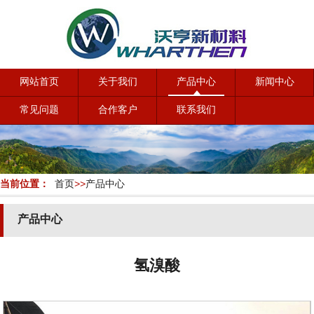
网站首页
关于我们
产品中心
新闻中心
常见问题
合作客户
联系我们
当前位置：
首页
>>
产品中心
产品中心
氢溴酸