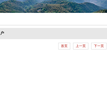
客户
首页
上一页
下一页